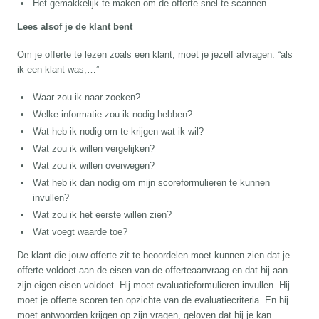
Het gemakkelijk te maken om de offerte snel te scannen.
Lees alsof je de klant bent
Om je offerte te lezen zoals een klant, moet je jezelf afvragen: “als
ik een klant was,…”
Waar zou ik naar zoeken?
Welke informatie zou ik nodig hebben?
Wat heb ik nodig om te krijgen wat ik wil?
Wat zou ik willen vergelijken?
Wat zou ik willen overwegen?
Wat heb ik dan nodig om mijn scoreformulieren te kunnen
invullen?
Wat zou ik het eerste willen zien?
Wat voegt waarde toe?
De klant die jouw offerte zit te beoordelen moet kunnen zien dat je
offerte voldoet aan de eisen van de offerteaanvraag en dat hij aan
zijn eigen eisen voldoet. Hij moet evaluatieformulieren invullen. Hij
moet je offerte scoren ten opzichte van de evaluatiecriteria. En hij
moet antwoorden krijgen op zijn vragen, geloven dat hij je kan