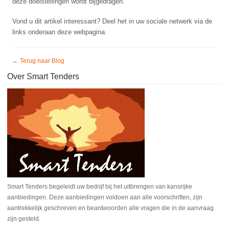
deze doelstellingen wordt bijgedragen.
Vond u dit artikel interessant? Deel het in uw sociale netwerk via de
links onderaan deze webpagina.
← Terug naar Blog
Over Smart Tenders
Smart Tenders begeleidt uw bedrijf bij het uitbrengen van kansrijke
aanbiedingen. Deze aanbiedingen voldoen aan alle voorschriften, zijn
aantrekkelijk geschreven en beantwoorden alle vragen die in de aanvraag
zijn gesteld.