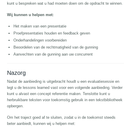
kunt u bespreken wat u had moeten doen om de opdracht te winnen.
Wij kunnen u helpen met:
Het maken van een presentatie
Proefpresentaties houden en feedback geven
Onderhandelingen voorbereiden
Beoordelen van de rechtmatigheid van de gunning
Aanvechten van de gunning aan uw concurrent
Nazorg
Nadat de aanbieding is uitgebracht houdt u een evaluatiesessie en
legt u de lessons learned vast voor een volgende aanbieding. Verder
kunt u alvast een concept referentie maken. Tenslotte kunt u
herbruikbare teksten voor toekomstig gebruik in een tekstbibliotheek
opbergen.
Om het traject goed af te sluiten, zodat u in de toekomst steeds
beter aanbiedt, kunnen wij u helpen met: