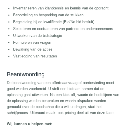
Inventariseren van klantkennis en kennis van de opdracht
Beoordeling en bespreking van de stukken
Begeleiding bij de kwalificatie (Bid/No bid besluit)
Selecteren en contracteren van partners en onderaannemers
Uitwerken van de bidstrategie
Formuleren van vragen
Bewaking van de acties
Vastlegging van resultaten
Beantwoording
De beantwoording van een offerteaanvraag of aanbesteding moet
goed worden voorbereid. U stelt een bidteam samen dat de
oplossing gaat uitwerken. Na een kick-off, waarin de hoofdlijnen van
de oplossing worden besproken en waarin afspraken worden
gemaakt over de boodschap die u wilt uitdragen, start het
schrijfproces. Uiteraard maakt ook pricing deel uit van deze fase.
Wij kunnen u helpen met: