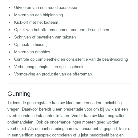
Uitvoeren van een rodedraadsessie
Maken van een bidplanning
Kick-off met het bidteam
Opzet van het offertedocument conform de richtlijnen
Schrijven of bewerken van teksten
Opmaak in huisstijl
Maken van graphics
Controle op compleetheid en consistentie van de beantwoording
Verbetering schrijfstijl en spellingcheck
Vormgeving en productie van de offertemap
Gunning
Tijdens de gunningsfase kan uw klant om een nadere toelichting
vragen. Daarvoor bereidt u een presentatie voor om bij uw klant een
overtuigende indruk achter te laten. Verder kan uw klant nog willen
onderhandelen. Ook de onderhandelingen moeten goed worden
voorbereid. Als de aanbesteding aan uw concurrent is gegund, kunt u
in een verificatiegesprek controleren of u juist beoordeeld bent en