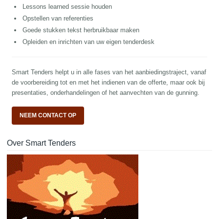
Lessons learned sessie houden
Opstellen van referenties
Goede stukken tekst herbruikbaar maken
Opleiden en inrichten van uw eigen tenderdesk
Smart Tenders helpt u in alle fases van het aanbiedingstraject, vanaf
de voorbereiding tot en met het indienen van de offerte, maar ook bij
presentaties, onderhandelingen of het aanvechten van de gunning.
NEEM CONTACT OP
Over Smart Tenders