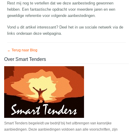
Rest mij nog te vertellen dat we deze aanbesteding gewonnen
hebben. Een fantastische opdracht voor meerdere jaren en een
geweldige referentie voor volgende aanbestedingen.
Vond u dit artikel interessant? Deel het in uw sociale netwerk via de
links onderaan deze webpagina.
← Terug naar Blog
Over Smart Tenders
Smart Tenders begeleidt uw bedrijf bij het uitbrengen van kansrijke
aanbiedingen. Deze aanbiedingen voldoen aan alle voorschriften, zijn