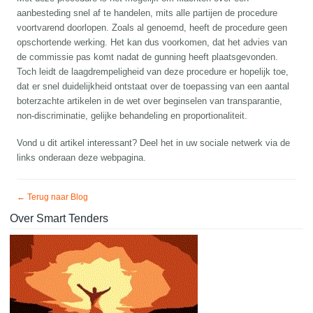
aanbesteding snel af te handelen, mits alle partijen de procedure
voortvarend doorlopen. Zoals al genoemd, heeft de procedure geen
opschortende werking. Het kan dus voorkomen, dat het advies van
de commissie pas komt nadat de gunning heeft plaatsgevonden.
Toch leidt de laagdrempeligheid van deze procedure er hopelijk toe,
dat er snel duidelijkheid ontstaat over de toepassing van een aantal
boterzachte artikelen in de wet over beginselen van transparantie,
non-discriminatie, gelijke behandeling en proportionaliteit.
Vond u dit artikel interessant? Deel het in uw sociale netwerk via de
links onderaan deze webpagina.
← Terug naar Blog
Over Smart Tenders