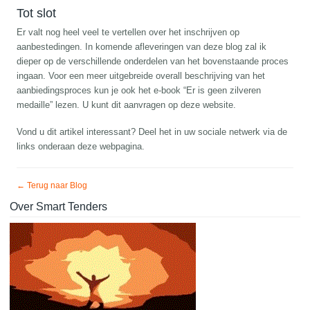
Tot slot
Er valt nog heel veel te vertellen over het inschrijven op
aanbestedingen. In komende afleveringen van deze blog zal ik
dieper op de verschillende onderdelen van het bovenstaande proces
ingaan. Voor een meer uitgebreide overall beschrijving van het
aanbiedingsproces kun je ook het e-book “Er is geen zilveren
medaille” lezen. U kunt dit aanvragen op deze website.
Vond u dit artikel interessant? Deel het in uw sociale netwerk via de
links onderaan deze webpagina.
← Terug naar Blog
Over Smart Tenders