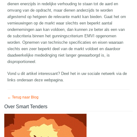
dienen enerzijds in redelijke verhouding te staan tot de aard en
omvang van de opdracht, maar dienen anderzijds te worden
afgestemd op hetgeen de relevante markt kan bieden. Gaat het om
vernieuwingen op de markt waar slechts een beperkt aantal
ondernemingen aan kan voldoen, dan kunnen ze beter als een van
de subcriteria binnen het gunningscriterium EMVI opgenomen
worden. Opnemen van technische specificaties en eisen waaraan
slechts een zeer beperkt deel van de markt voldoet en daardoor
daadwerkelijke mededinging niet langer gewaarborgd is, is
disproportioneel.
Vond u dit artikel interessant? Deel het in uw sociale netwerk via de
links onderaan deze webpagina.
← Terug naar Blog
Over Smart Tenders