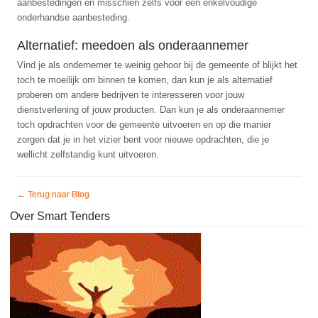
aanbestedingen en misschien zelfs voor een enkelvoudige
onderhandse aanbesteding.
Alternatief: meedoen als onderaannemer
Vind je als ondernemer te weinig gehoor bij de gemeente of blijkt het
toch te moeilijk om binnen te komen, dan kun je als alternatief
proberen om andere bedrijven te interesseren voor jouw
dienstverlening of jouw producten. Dan kun je als onderaannemer
toch opdrachten voor de gemeente uitvoeren en op die manier
zorgen dat je in het vizier bent voor nieuwe opdrachten, die je
wellicht zelfstandig kunt uitvoeren.
← Terug naar Blog
Over Smart Tenders