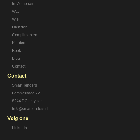
In Memoriam
Wat
Wie
Diensten
Complimenten
Klanten
Boek
Blog
Contact
Contact
Smart Tenders
Lemmerkade 22
8244 DC Lelystad
info@smarttenders.nl
Volg ons
LinkedIn