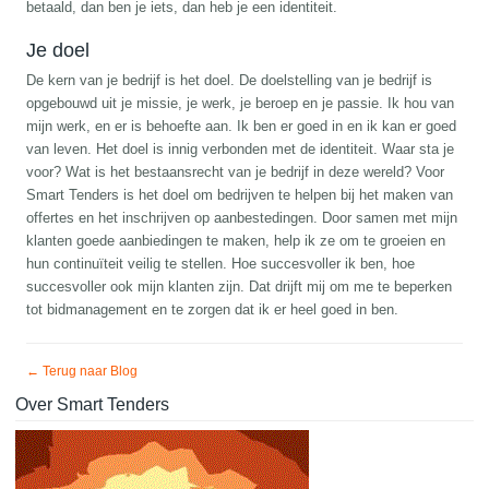
betaald, dan ben je iets, dan heb je een identiteit.
Je doel
De kern van je bedrijf is het doel. De doelstelling van je bedrijf is
opgebouwd uit je missie, je werk, je beroep en je passie. Ik hou van
mijn werk, en er is behoefte aan. Ik ben er goed in en ik kan er goed
van leven. Het doel is innig verbonden met de identiteit. Waar sta je
voor? Wat is het bestaansrecht van je bedrijf in deze wereld? Voor
Smart Tenders is het doel om bedrijven te helpen bij het maken van
offertes en het inschrijven op aanbestedingen. Door samen met mijn
klanten goede aanbiedingen te maken, help ik ze om te groeien en
hun continuïteit veilig te stellen. Hoe succesvoller ik ben, hoe
succesvoller ook mijn klanten zijn. Dat drijft mij om me te beperken
tot bidmanagement en te zorgen dat ik er heel goed in ben.
← Terug naar Blog
Over Smart Tenders