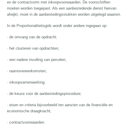
en de contractvorm met inkoopvoorwaarden. De voorschriften
moeten worden toegepast. Als een aanbestedende dienst hiervan
afwijkt, moet in de aanbestedingsstukken worden uitgelegd waarom.
In de Proportionaliteitsgids wordt onder andere ingegaan op:
· de omvang van de opdracht;
· het clusteren van opdrachten;
· een nadere invulling van percelen;
· raamovereenkomsten;
· inkoopsamenwerking;
· de keuze voor de aanbestedingsprocedure;
· eisen en criteria bijvoorbeeld ten aanzien van de financiële en
economische draagkracht;
· contractvoorwaarden.