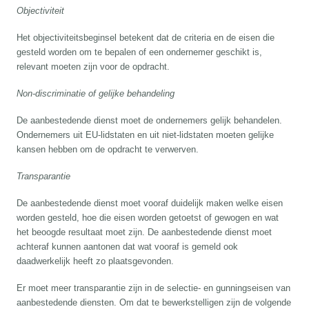
Objectiviteit
Het objectiviteitsbeginsel betekent dat de criteria en de eisen die
gesteld worden om te bepalen of een ondernemer geschikt is,
relevant moeten zijn voor de opdracht.
Non-discriminatie of gelijke behandeling
De aanbestedende dienst moet de ondernemers gelijk behandelen.
Ondernemers uit EU-lidstaten en uit niet-lidstaten moeten gelijke
kansen hebben om de opdracht te verwerven.
Transparantie
De aanbestedende dienst moet vooraf duidelijk maken welke eisen
worden gesteld, hoe die eisen worden getoetst of gewogen en wat
het beoogde resultaat moet zijn. De aanbestedende dienst moet
achteraf kunnen aantonen dat wat vooraf is gemeld ook
daadwerkelijk heeft zo plaatsgevonden.
Er moet meer transparantie zijn in de selectie- en gunningseisen van
aanbestedende diensten. Om dat te bewerkstelligen zijn de volgende