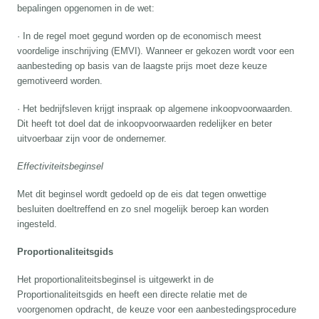
bepalingen opgenomen in de wet:
· In de regel moet gegund worden op de economisch meest
voordelige inschrijving (EMVI). Wanneer er gekozen wordt voor een
aanbesteding op basis van de laagste prijs moet deze keuze
gemotiveerd worden.
· Het bedrijfsleven krijgt inspraak op algemene inkoopvoorwaarden.
Dit heeft tot doel dat de inkoopvoorwaarden redelijker en beter
uitvoerbaar zijn voor de ondernemer.
Effectiviteitsbeginsel
Met dit beginsel wordt gedoeld op de eis dat tegen onwettige
besluiten doeltreffend en zo snel mogelijk beroep kan worden
ingesteld.
Proportionaliteitsgids
Het proportionaliteitsbeginsel is uitgewerkt in de
Proportionaliteitsgids en heeft een directe relatie met de
voorgenomen opdracht, de keuze voor een aanbestedingsprocedure