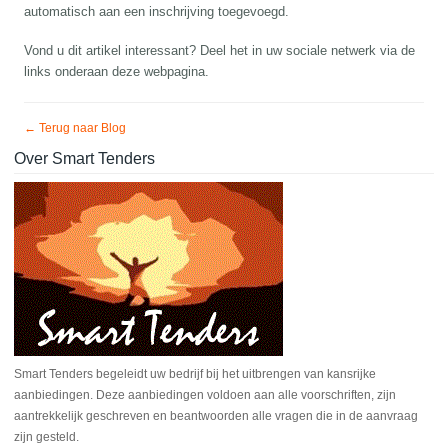
automatisch aan een inschrijving toegevoegd.
Vond u dit artikel interessant? Deel het in uw sociale netwerk via de
links onderaan deze webpagina.
← Terug naar Blog
Over Smart Tenders
Smart Tenders begeleidt uw bedrijf bij het uitbrengen van kansrijke
aanbiedingen. Deze aanbiedingen voldoen aan alle voorschriften, zijn
aantrekkelijk geschreven en beantwoorden alle vragen die in de aanvraag
zijn gesteld.