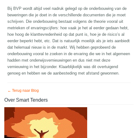
Bij BVP wordt altijd veel nadruk gelegd op de onderbouwing van de
beweringen die je doet in de verschillende documenten die je moet
schrijven. Die onderbouwing bestaat volgens de theorie vooral uit
metrieken of ervaringscijfers: hoe vaak je het al eerder gedaan hebt,
hoe hoog de klanttevredenheid op dat punt is, hoe je de risico’s al
eerder beperkt hebt, etc. Dat is natuurlijk moeilijk als je iets aanbiedt
dat helemaal nieuw is in de markt. Wij hebben geprobeerd de
onderbouwing vooral te zoeken in de ervaring die we in het algemeen
hadden met onderwijsvernieuwingen en dus niet met deze
vernieuwing in het bijzonder. Klaarblijkelijk was dit overtuigend
genoeg en hebben we de aanbesteding met afstand gewonnen.
← Terug naar Blog
Over Smart Tenders