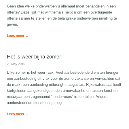
Geen idee welke onderwerpen u allemaal moet behandelen in een
offerte? Deze lijst met winthema’s helpt u om een overtuigende
offerte samen te stellen en de belangrijke onderwerpen invulling te
geven.
Lees meer →
Het is weer bijna zomer
26 May 2015
Elke zomer is het weer raak. Veel aanbestedende diensten brengen
een aanbesteding uit vlak voor de zomervakantie en verwachten dat
de markt een aanbieding uitbrengt in augustus. Rijkswaterstaat heeft
kortgeleden aangekondigd in de zomervakantie en tussen kerst en
nieuwjaar een zogenaamd “tenderreces” in te stellen. Andere
aanbestedende diensten zijn nog...
Lees meer →