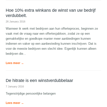
Hoe 10% extra winkans de winst van uw bedrijf
verdubbelt.
26 January 2016
Wanneer ik werk met bedrijven aan hun offerteproces, beginnen ze
vaak met de vraag naar een offertesjabloon, zodat ze op een
gemakkelijke en goedkope manier meer aanbiedingen kunnen
indienen en vaker op een aanbesteding kunnen inschrijven. Dat is
voor de meeste bedrijven een slecht idee. Eigenlijk kunnen alleen
bedrijven die...
Lees meer →
De hitrate is een winstverdubbelaar
7 January 2016
Tegenstrijdige persoonlijke belangen
Lees meer →