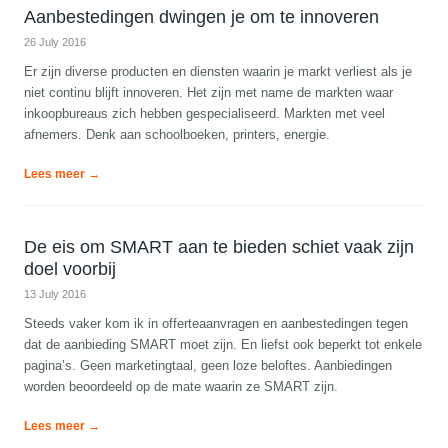
Aanbestedingen dwingen je om te innoveren
26 July 2016
Er zijn diverse producten en diensten waarin je markt verliest als je
niet continu blijft innoveren. Het zijn met name de markten waar
inkoopbureaus zich hebben gespecialiseerd. Markten met veel
afnemers. Denk aan schoolboeken, printers, energie.
Lees meer →
De eis om SMART aan te bieden schiet vaak zijn
doel voorbij
13 July 2016
Steeds vaker kom ik in offerteaanvragen en aanbestedingen tegen
dat de aanbieding SMART moet zijn. En liefst ook beperkt tot enkele
pagina’s. Geen marketingtaal, geen loze beloftes. Aanbiedingen
worden beoordeeld op de mate waarin ze SMART zijn.
Lees meer →