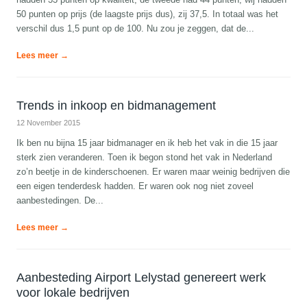
50 punten op prijs (de laagste prijs dus), zij 37,5. In totaal was het
verschil dus 1,5 punt op de 100. Nu zou je zeggen, dat de...
Lees meer →
Trends in inkoop en bidmanagement
12 November 2015
Ik ben nu bijna 15 jaar bidmanager en ik heb het vak in die 15 jaar
sterk zien veranderen. Toen ik begon stond het vak in Nederland
zo’n beetje in de kinderschoenen. Er waren maar weinig bedrijven die
een eigen tenderdesk hadden. Er waren ook nog niet zoveel
aanbestedingen. De...
Lees meer →
Aanbesteding Airport Lelystad genereert werk
voor lokale bedrijven