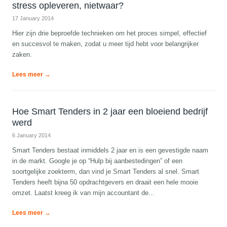
stress opleveren, nietwaar?
17 January 2014
Hier zijn drie beproefde technieken om het proces simpel, effectief
en succesvol te maken, zodat u meer tijd hebt voor belangrijker
zaken.
Lees meer →
Hoe Smart Tenders in 2 jaar een bloeiend bedrijf
werd
6 January 2014
Smart Tenders bestaat inmiddels 2 jaar en is een gevestigde naam
in de markt. Google je op “Hulp bij aanbestedingen” of een
soortgelijke zoekterm, dan vind je Smart Tenders al snel. Smart
Tenders heeft bijna 50 opdrachtgevers en draait een hele mooie
omzet. Laatst kreeg ik van mijn accountant de...
Lees meer →