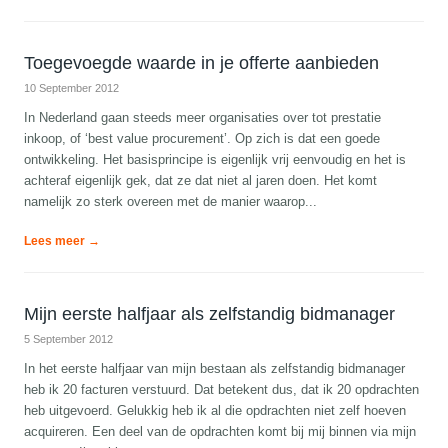
Toegevoegde waarde in je offerte aanbieden
10 September 2012
In Nederland gaan steeds meer organisaties over tot prestatie
inkoop, of ‘best value procurement’. Op zich is dat een goede
ontwikkeling. Het basisprincipe is eigenlijk vrij eenvoudig en het is
achteraf eigenlijk gek, dat ze dat niet al jaren doen. Het komt
namelijk zo sterk overeen met de manier waarop...
Lees meer →
Mijn eerste halfjaar als zelfstandig bidmanager
5 September 2012
In het eerste halfjaar van mijn bestaan als zelfstandig bidmanager
heb ik 20 facturen verstuurd. Dat betekent dus, dat ik 20 opdrachten
heb uitgevoerd. Gelukkig heb ik al die opdrachten niet zelf hoeven
acquireren. Een deel van de opdrachten komt bij mij binnen via mijn