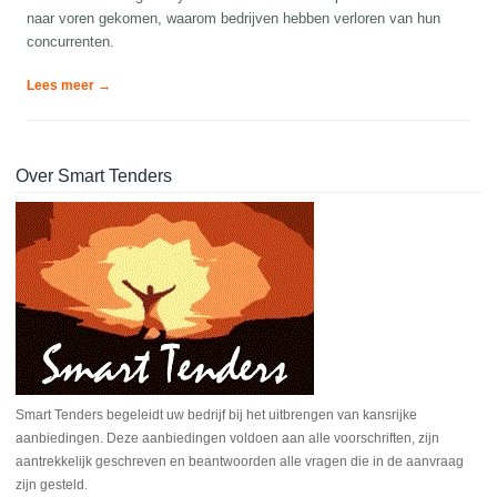
naar voren gekomen, waarom bedrijven hebben verloren van hun
concurrenten.
Lees meer →
Over Smart Tenders
Smart Tenders begeleidt uw bedrijf bij het uitbrengen van kansrijke
aanbiedingen. Deze aanbiedingen voldoen aan alle voorschriften, zijn
aantrekkelijk geschreven en beantwoorden alle vragen die in de aanvraag
zijn gesteld.