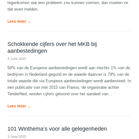
tegenkomen wat een probleem zou kunnen vormen, dan moeten ze
dat even melden.
Lees meer →
Schokkende cijfers over het MKB bij
aanbestedingen
4 June 2015
50% van de Europese aanbestedingen wordt aan slechts 1% van de
bedrijven in Nederland gegund en de waarde daarvan is 79% van de
totale waarde die via Europese aanbestedingen wordt aanbesteed. In
een publicatie van mei 2015 van Pianoo, de organisatie achter
TenderNed, worden cijfers getoond over het aandeel van...
Lees meer →
101 Winthema’s voor alle gelegenheden
3 June 2015