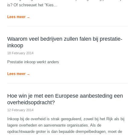
is? Of schreeuwt het “Kies...
Lees meer →
Waarom veel bedrijven zullen falen bij prestatie-
inkoop
18 February 2014
Prestatie inkoop werkt anders
Lees meer →
Hoe win je met een Europese aanbesteding een
overheidsopdracht?
12 February 2014
Inkoop bij de overheid is strak gereguleerd, zowel bij het Rijk als bij
lagere overheden en aanverwante organisaties. Als de
opdrachtwaarde groter is dan bepaalde drempelbedragen, moet de