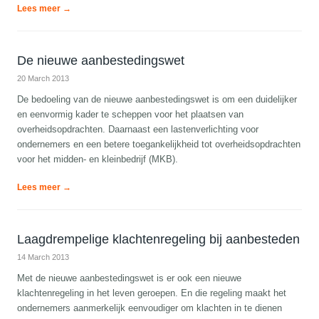
Lees meer →
De nieuwe aanbestedingswet
20 March 2013
De bedoeling van de nieuwe aanbestedingswet is om een duidelijker
en eenvormig kader te scheppen voor het plaatsen van
overheidsopdrachten. Daarnaast een lastenverlichting voor
ondernemers en een betere toegankelijkheid tot overheidsopdrachten
voor het midden- en kleinbedrijf (MKB).
Lees meer →
Laagdrempelige klachtenregeling bij aanbesteden
14 March 2013
Met de nieuwe aanbestedingswet is er ook een nieuwe
klachtenregeling in het leven geroepen. En die regeling maakt het
ondernemers aanmerkelijk eenvoudiger om klachten in te dienen