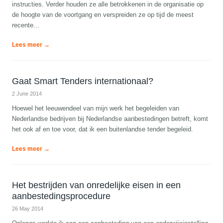
instructies. Verder houden ze alle betrokkenen in de organisatie op
de hoogte van de voortgang en verspreiden ze op tijd de meest
recente...
Lees meer →
Gaat Smart Tenders internationaal?
2 June 2014
Hoewel het leeuwendeel van mijn werk het begeleiden van
Nederlandse bedrijven bij Nederlandse aanbestedingen betreft, komt
het ook af en toe voor, dat ik een buitenlandse tender begeleid.
Lees meer →
Het bestrijden van onredelijke eisen in een
aanbestedingsprocedure
26 May 2014