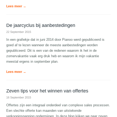
Lees meer →
De jaarcyclus bij aanbestedingen
22 September 2015
In een grafiekje dat in juni 2014 door Pianoo werd gepubliceerd is
goed af te lezen wanneer de meeste aanbestedingen worden
gepubliceerd. Dit is een van de redenen waarom ik het in de
zomervakantie vaak erg druk heb en waarom ik mijn vakantie
meestal ergens in september plan.
Lees meer →
Zeven tips voor het winnen van offertes
16 September 2015
Offertes zijn een integraal onderdeel van complexe sales processen.
Een slechte offerte kan maanden van uitstekende
verkoopinspanning ondermijnen. In deze blog kijken we naar zeven