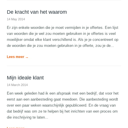
De kracht van het waarom
14 May 2014
Er zijn enkele woorden die je moet vermijden in je offertes. Een lijst
van woorden die je wel zou moeten gebruiken in je offertes is veel
moeilijker omdat elke klant verschillend is. Als je je concentreert op
de woorden die je zou moeten gebruiken in je offerte, zou je de...
Lees meer →
Mijn ideale klant
14 March 2014
Een week geleden had ik een afspraak met een bedrijf, dat voor het
eerst aan een aanbesteding gaat meedoen. Die aanbesteding wordt
over een paar weken waarschijnlijk gepubliceerd. En de vraag van
dat bedrijf was om ze te helpen bij het inrichten van een proces om
die inschrijving te laten...