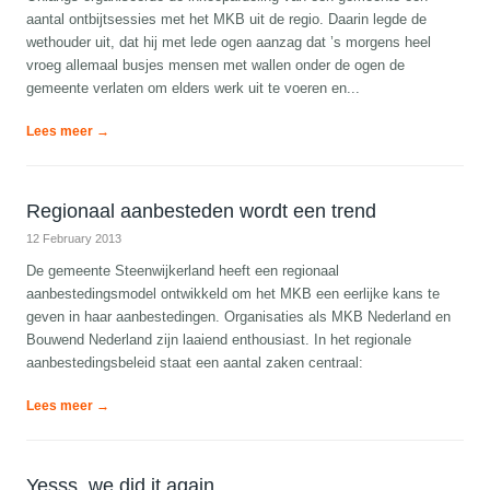
aantal ontbijtsessies met het MKB uit de regio. Daarin legde de
wethouder uit, dat hij met lede ogen aanzag dat ’s morgens heel
vroeg allemaal busjes mensen met wallen onder de ogen de
gemeente verlaten om elders werk uit te voeren en...
Lees meer →
Regionaal aanbesteden wordt een trend
12 February 2013
De gemeente Steenwijkerland heeft een regionaal
aanbestedingsmodel ontwikkeld om het MKB een eerlijke kans te
geven in haar aanbestedingen. Organisaties als MKB Nederland en
Bouwend Nederland zijn laaiend enthousiast. In het regionale
aanbestedingsbeleid staat een aantal zaken centraal:
Lees meer →
Yesss, we did it again