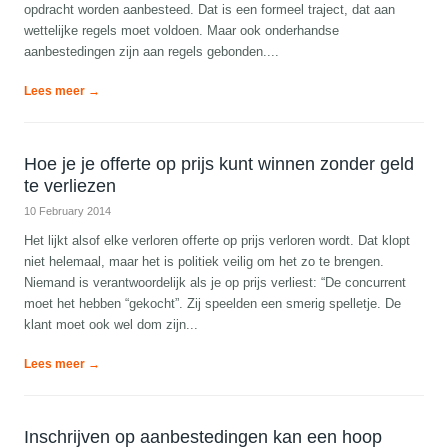
opdracht worden aanbesteed. Dat is een formeel traject, dat aan
wettelijke regels moet voldoen. Maar ook onderhandse
aanbestedingen zijn aan regels gebonden....
Lees meer →
Hoe je je offerte op prijs kunt winnen zonder geld
te verliezen
10 February 2014
Het lijkt alsof elke verloren offerte op prijs verloren wordt. Dat klopt
niet helemaal, maar het is politiek veilig om het zo te brengen.
Niemand is verantwoordelijk als je op prijs verliest: “De concurrent
moet het hebben “gekocht”. Zij speelden een smerig spelletje. De
klant moet ook wel dom zijn...
Lees meer →
Inschrijven op aanbestedingen kan een hoop