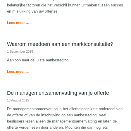
belangrijke factoren die het verschil kunnen uitmaken tussen succes
en mislukking van uw offertes:
Lees meer →
Waarom meedoen aan een marktconsultatie?
1 September 2015
Aanloop naar de juiste aanbesteding
Lees meer →
De managementsamenvatting van je offerte
13 August 2015
De managementsamenvatting is het allerbelangrijkste onderdeel van
de offerte of van de inschrijving op een aanbesteding. Veel
beslissers lezen alleen de managementsamenvatting en laten de
offerte verder lezen door anderen. Mochten die dan nog iets