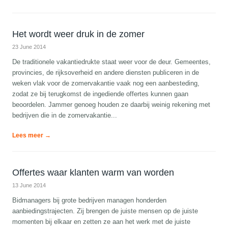
Het wordt weer druk in de zomer
23 June 2014
De traditionele vakantiedrukte staat weer voor de deur. Gemeentes,
provincies, de rijksoverheid en andere diensten publiceren in de
weken vlak voor de zomervakantie vaak nog een aanbesteding,
zodat ze bij terugkomst de ingediende offertes kunnen gaan
beoordelen. Jammer genoeg houden ze daarbij weinig rekening met
bedrijven die in de zomervakantie...
Lees meer →
Offertes waar klanten warm van worden
13 June 2014
Bidmanagers bij grote bedrijven managen honderden
aanbiedingstrajecten. Zij brengen de juiste mensen op de juiste
momenten bij elkaar en zetten ze aan het werk met de juiste