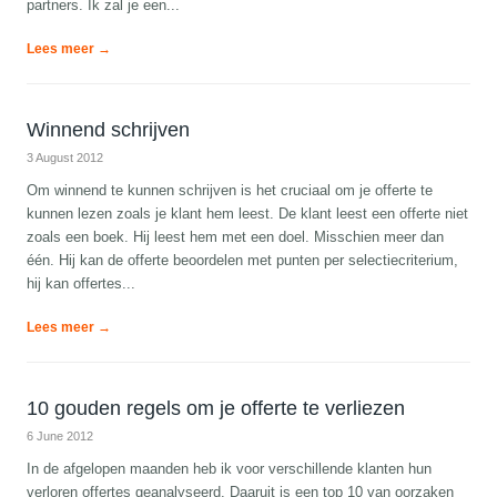
partners. Ik zal je een...
Lees meer →
Winnend schrijven
3 August 2012
Om winnend te kunnen schrijven is het cruciaal om je offerte te
kunnen lezen zoals je klant hem leest. De klant leest een offerte niet
zoals een boek. Hij leest hem met een doel. Misschien meer dan
één. Hij kan de offerte beoordelen met punten per selectiecriterium,
hij kan offertes...
Lees meer →
10 gouden regels om je offerte te verliezen
6 June 2012
In de afgelopen maanden heb ik voor verschillende klanten hun
verloren offertes geanalyseerd. Daaruit is een top 10 van oorzaken