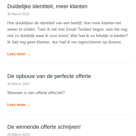
Duidelijke identiteit, meer klanten
30 March 2015
Hoe duidelijker de identiteit van een bedrijf, hoe meer klanten het
weten te vinden. Toen ik net met Smart Tenders begon, was het nog
niet zo duidelijk waar ik voor stond. Wat had ik nu feitelijk te bieden?
Ik had nog geen klanten, dus had ik me ingeschreven op diverse...
Lees meer →
De opbouw van de perfecte offerte
30 March 2015
Wanneer is een offerte effectief?
Lees meer →
De winnende offerte schrijven!
20 March 2015