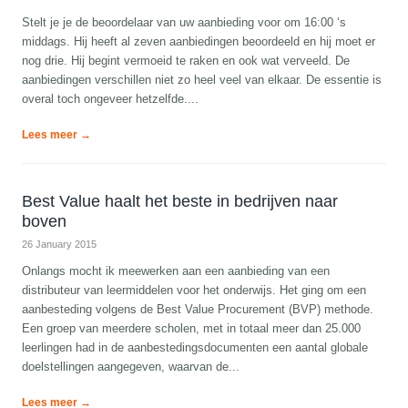
Stelt je je de beoordelaar van uw aanbieding voor om 16:00 ‘s
middags. Hij heeft al zeven aanbiedingen beoordeeld en hij moet er
nog drie. Hij begint vermoeid te raken en ook wat verveeld. De
aanbiedingen verschillen niet zo heel veel van elkaar. De essentie is
overal toch ongeveer hetzelfde....
Lees meer →
Best Value haalt het beste in bedrijven naar
boven
26 January 2015
Onlangs mocht ik meewerken aan een aanbieding van een
distributeur van leermiddelen voor het onderwijs. Het ging om een
aanbesteding volgens de Best Value Procurement (BVP) methode.
Een groep van meerdere scholen, met in totaal meer dan 25.000
leerlingen had in de aanbestedingsdocumenten een aantal globale
doelstellingen aangegeven, waarvan de...
Lees meer →